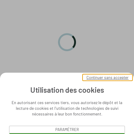
Continuer sans accepter
Utilisation des cookies
En autorisant ces services tiers, vous autorisez le dépôt et la
lecture de cookies et l'utilisation de technologies de suivi
nécessaires à leur bon fonctionnement.
PARAMÉTRER