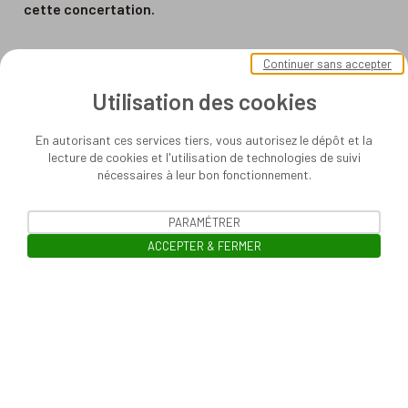
cette concertation.
Continuer sans accepter
Utilisation des cookies
En autorisant ces services tiers, vous autorisez le dépôt et la
lecture de cookies et l'utilisation de technologies de suivi
nécessaires à leur bon fonctionnement.
PARAMÉTRER
ACCEPTER & FERMER
Ouvrir la barre de gestion des cooki