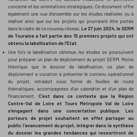
concerné et les orientations stratégiques. Ce document offre
également une vue d'ensemble sur les études réalisées ou à
réaliser ainsi que sur les projets qui pourraient être portés
dans le cadre de ce nouveau réseau.
Le 27 juin 2024, le SERM
de Touraine a fait partie des 15 premiers projets qui ont
obtenu la labellisation de l'Etat.
Une fois la labellisation obtenue, les études se poursuivent
pour préparer un plan de déploiement du projet SERM. Moins
théorique que le dossier de labellisation, ce plan de
déploiement a vocation à présenter le contenu opérationnel
du projet, retraduit sous forme de feuilles de route
thématiques, accompagnées d'un calendrier et d'un plan de
financement.
C'est dans ce contexte que la Région
Centre-Val de Loire et Tours Métropole Val de Loire
s'engagent dans une concertation publique. Les
porteurs de projet souhaitent en effet partager au
public l'avancement du projet, intégrer dans la synthèse
du dossier les grandes tendances qui ressortiront de