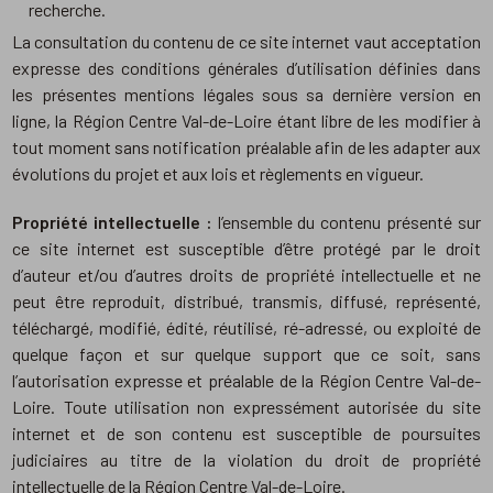
recherche.
La consultation du contenu de ce site internet vaut acceptation
expresse des conditions générales d’utilisation définies dans
les présentes mentions légales sous sa dernière version en
ligne, la Région Centre Val-de-Loire étant libre de les modifier à
tout moment sans notification préalable afin de les adapter aux
évolutions du projet et aux lois et règlements en vigueur.
Propriété intellectuelle :
l’ensemble du contenu présenté sur
ce site internet est susceptible d’être protégé par le droit
d’auteur et/ou d’autres droits de propriété intellectuelle et ne
peut être reproduit, distribué, transmis, diffusé, représenté,
téléchargé, modifié, édité, réutilisé, ré-adressé, ou exploité de
quelque façon et sur quelque support que ce soit, sans
l’autorisation expresse et préalable de la Région Centre Val-de-
Loire. Toute utilisation non expressément autorisée du site
internet et de son contenu est susceptible de poursuites
judiciaires au titre de la violation du droit de propriété
intellectuelle de la Région Centre Val-de-Loire.