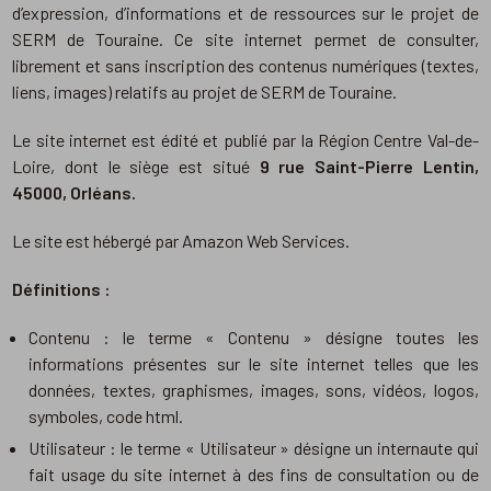
d’expression, d’informations et de ressources sur le projet de
SERM de Touraine. Ce site internet permet de consulter,
librement et sans inscription des contenus numériques (textes,
liens, images) relatifs au projet de SERM de Touraine.
Le site internet est édité et publié par la Région Centre Val-de-
Loire, dont le siège est situé
9 rue Saint-Pierre Lentin,
45000, Orléans.
Le site est hébergé par Amazon Web Services.
Définitions :
Contenu : le terme « Contenu » désigne toutes les
informations présentes sur le site internet telles que les
données, textes, graphismes, images, sons, vidéos, logos,
symboles, code html.
Utilisateur : le terme « Utilisateur » désigne un internaute qui
fait usage du site internet à des fins de consultation ou de