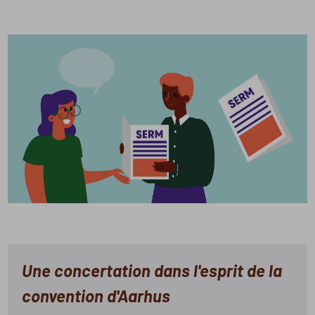
Une concertation dans l'esprit de la
convention d'Aarhus