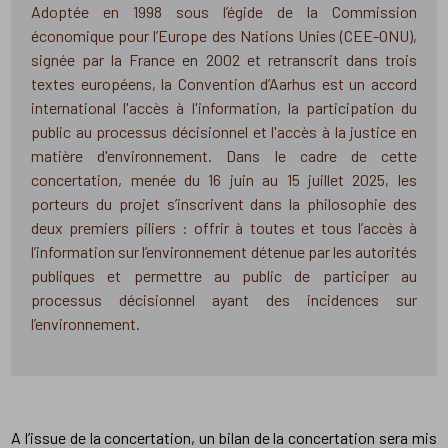
Adoptée en 1998 sous l’égide de la Commission
économique pour l’Europe des Nations Unies (CEE-ONU),
signée par la France en 2002 et retranscrit dans trois
textes européens, la Convention d’Aarhus est un accord
international l'accès à l'information, la participation du
public au processus décisionnel et l'accès à la justice en
matière d'environnement. Dans le cadre de cette
concertation, menée du 16 juin au 15 juillet 2025, les
porteurs du projet s’inscrivent dans la philosophie des
deux premiers piliers : offrir à toutes et tous l’accès à
l’information sur l’environnement détenue par les autorités
publiques et permettre au public de participer au
processus décisionnel ayant des incidences sur
l’environnement.
A l’issue de la concertation, un bilan de la concertation sera mis