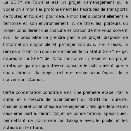
Le SERM de Touraine est un projet d’aménagement qui a
vocation à modifier profondément les habitudes de transports
de toutes et tous et, pour cela, à modifier substantiellement le
territoire et son environnement. A ce titre, les porteurs du
projet considèrent que chacune et chacun d’entre vous doivent
avoir la possibilité de prendre part à ce projet, disposer de
l’information disponible et partager son avis. Par ailleurs, la
remise à l’Etat d’un dossier de demande du statut SERM exige,
d’après la loi SERM de 2023, de pouvoir présenter un projet
arrêté, ce qui implique d’avoir consulté le public avant que le
choix définitif du projet n’ait été réalisé, dans l’esprit de la
convention d’Aarhus.
Cette concertation constitue ainsi une première étape. Par la
suite, et à mesure de l’avancement du SERM de Touraine,
chaque opération et chaque aménagement, tels que détaillés en
deuxième partie, feront l’objet de concertations spécifiques,
permettant de poursuivre ce dialogue avec le public et les
acteurs du territoire.