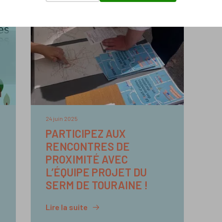
24 juin 2025
PARTICIPEZ AUX
RENCONTRES DE
PROXIMITÉ AVEC
L’ÉQUIPE PROJET DU
SERM DE TOURAINE !
Lire la suite