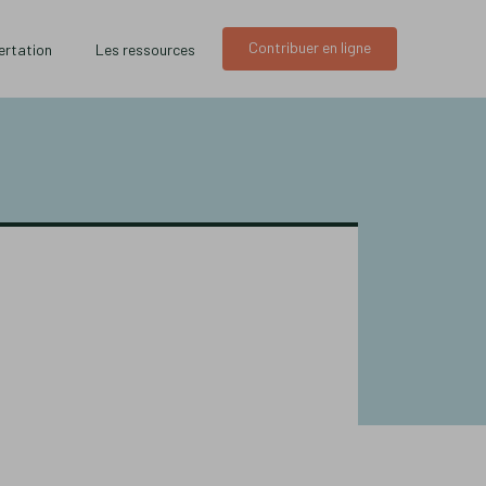
Contribuer en ligne
ertation
Les ressources