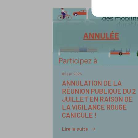
02 juil. 2025
ANNULATION DE LA
RÉUNION PUBLIQUE DU 2
JUILLET EN RAISON DE
LA VIGILANCE ROUGE
CANICULE !
Lire la suite