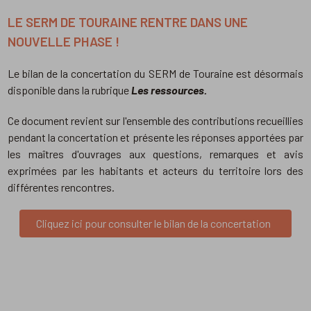
LE SERM DE TOURAINE RENTRE DANS UNE
NOUVELLE PHASE !
Le bilan de la concertation du SERM de Touraine est désormais
disponible dans la rubrique
Les ressources.
Ce document revient sur l'ensemble des contributions recueillies
pendant la concertation et présente les réponses apportées par
les maîtres d'ouvrages aux questions, remarques et avis
exprimées par les habitants et acteurs du territoire lors des
différentes rencontres.
Cliquez ici pour consulter le bilan de la concertation